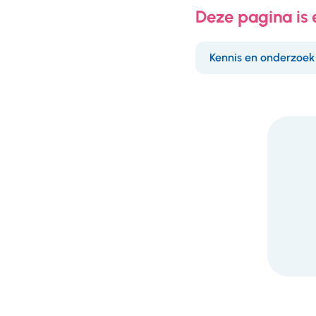
Deze pagina is
Kennis en onderzoek
F