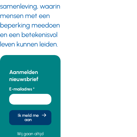
samenleving, waarin
mensen met een
beperking meedoen
en een betekenisvol
leven kunnen leiden.
Aanmelden
nieuwsbrief
E-mailadres
Ik meld me
aan
Wij gaan altijd