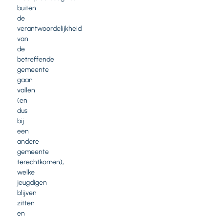
buiten
de
verantwoordelijkheid
van
de
betreffende
gemeente
gaan
vallen
(en
dus
bij
een
andere
gemeente
terechtkomen),
welke
jeugdigen
blijven
zitten
en