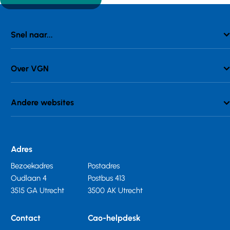
Snel naar...
Over VGN
Andere websites
Adres
Bezoekadres
Postadres
Oudlaan 4
Postbus 413
3515 GA Utrecht
3500 AK Utrecht
Contact
Cao-helpdesk