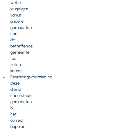
welke
jeugdigen
vanuit
andere
gemeenten
naar
de
betreffende
gemeente
toe
zullen
komen.
Bevragingsvoorziening
Deze
dienst
ondersteunt
gemeenten
bij
het
correct
bepalen