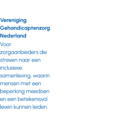
Vereniging
Gehandicaptenzorg
Nederland
Voor
zorgaanbieders die
streven naar een
inclusieve
samenleving, waarin
mensen met een
beperking meedoen
en een betekenisvol
leven kunnen leiden.