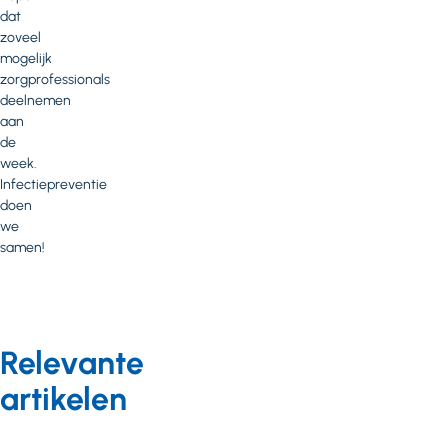
dat
zoveel
mogelijk
zorgprofessionals
deelnemen
aan
de
week.
Infectiepreventie
doen
we
samen!
Relevante
artikelen