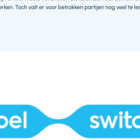
ken. Toch valt er voor betrokken partijen nog veel te le