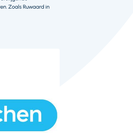
ren. Zoals Ruwaard in