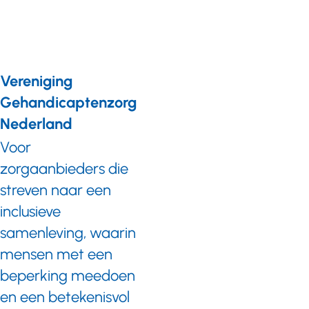
Vereniging
Gehandicaptenzorg
Nederland
Voor
zorgaanbieders die
streven naar een
inclusieve
samenleving, waarin
mensen met een
beperking meedoen
en een betekenisvol