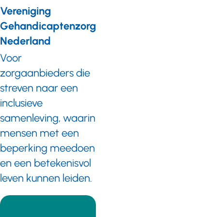
Vereniging
Gehandicaptenzorg
Nederland
Voor
zorgaanbieders die
streven naar een
inclusieve
samenleving, waarin
mensen met een
beperking meedoen
en een betekenisvol
leven kunnen leiden.