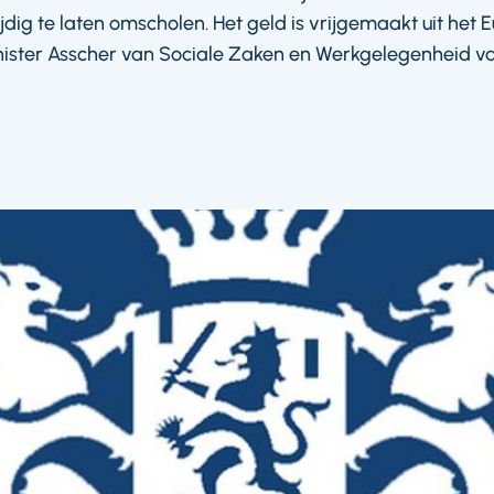
ijdig te laten omscholen. Het geld is vrijgemaakt uit het
minister Asscher van Sociale Zaken en Werkgelegenheid