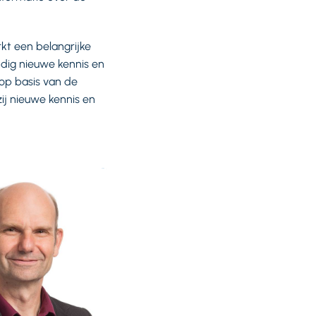
kt een belangrijke
dig nieuwe kennis en
 op basis van de
j nieuwe kennis en