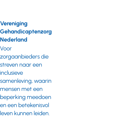
Vereniging
Gehandicaptenzorg
Nederland
Voor
zorgaanbieders die
streven naar een
inclusieve
samenleving, waarin
mensen met een
beperking meedoen
en een betekenisvol
leven kunnen leiden.