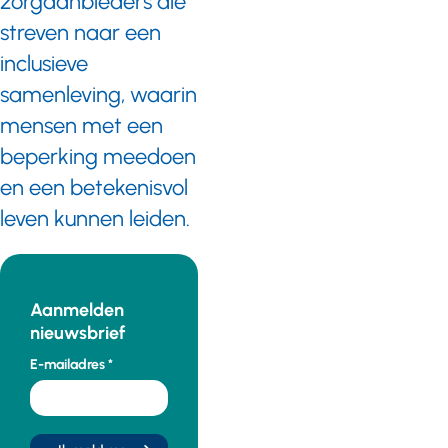
zorgaanbieders die
streven naar een
inclusieve
samenleving, waarin
mensen met een
beperking meedoen
en een betekenisvol
leven kunnen leiden.
Aanmelden
nieuwsbrief
E-mailadres