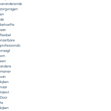
veranderende
zorgvragen
en
de
behoefte
aan
flexibel
inzetbare
professionals
vraagt
om
een
andere
manier
van
kijken
naar
talent.
Door
te
kijken