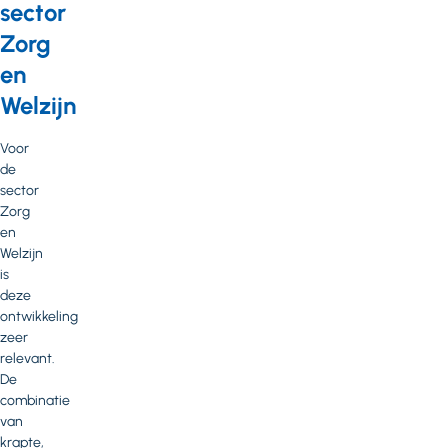
sector
Zorg
en
Welzijn
Voor
de
sector
Zorg
en
Welzijn
is
deze
ontwikkeling
zeer
relevant.
De
combinatie
van
krapte,