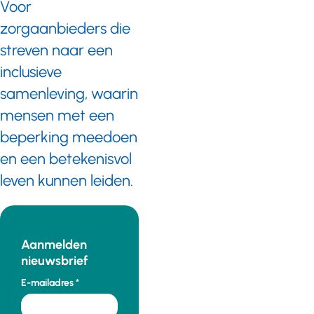
Voor
zorgaanbieders die
streven naar een
inclusieve
samenleving, waarin
mensen met een
beperking meedoen
en een betekenisvol
leven kunnen leiden.
Aanmelden
nieuwsbrief
E-mailadres