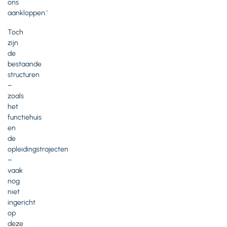
ons
aankloppen.'
Toch
zijn
de
bestaande
structuren
–
zoals
het
functiehuis
en
de
opleidingstrajecten
–
vaak
nog
niet
ingericht
op
deze