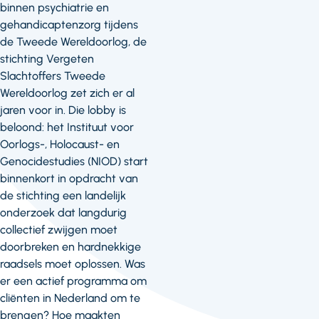
binnen psychiatrie en
gehandicaptenzorg tijdens
de Tweede Wereldoorlog, de
stichting Vergeten
Slachtoffers Tweede
Wereldoorlog zet zich er al
jaren voor in. Die lobby is
beloond: het Instituut voor
Oorlogs-, Holocaust- en
Genocidestudies (NIOD) start
binnenkort in opdracht van
de stichting een landelijk
onderzoek dat langdurig
collectief zwijgen moet
doorbreken en hardnekkige
raadsels moet oplossen. Was
er een actief programma om
cliënten in Nederland om te
brengen? Hoe maakten