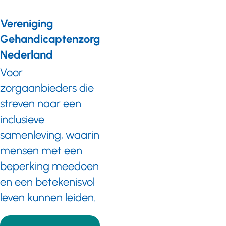
Vereniging
Gehandicaptenzorg
Nederland
Voor
zorgaanbieders die
streven naar een
inclusieve
samenleving, waarin
mensen met een
beperking meedoen
en een betekenisvol
leven kunnen leiden.