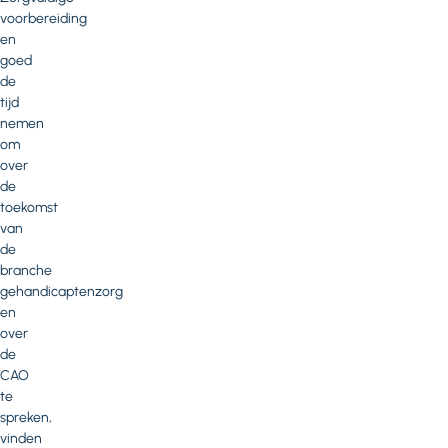
voorbereiding
en
goed
de
tijd
nemen
om
over
de
toekomst
van
de
branche
gehandicaptenzorg
en
over
de
CAO
te
spreken,
vinden