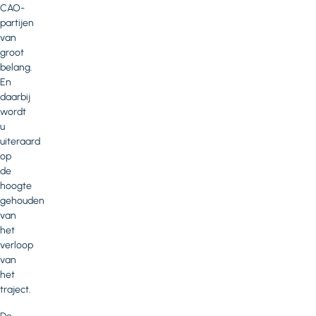
CAO-
partijen
van
groot
belang.
En
daarbij
wordt
u
uiteraard
op
de
hoogte
gehouden
van
het
verloop
van
het
traject.