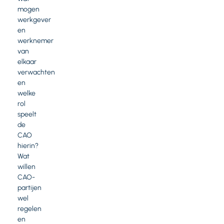
mogen
werkgever
en
werknemer
van
elkaar
verwachten
en
welke
rol
speelt
de
CAO
hierin?
Wat
willen
CAO-
partijen
wel
regelen
en