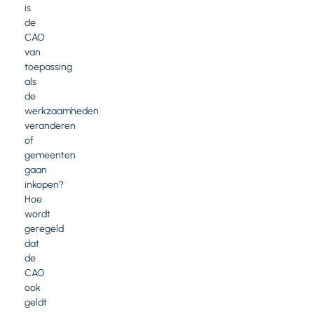
is
de
CAO
van
toepassing
als
de
werkzaamheden
veranderen
of
gemeenten
gaan
inkopen?
Hoe
wordt
geregeld
dat
de
CAO
ook
geldt