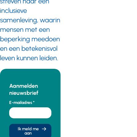
streven naar een
inclusieve
samenleving, waarin
mensen met een
beperking meedoen
en een betekenisvol
leven kunnen leiden.
Aanmelden
nieuwsbrief
E-mailadres
Ik meld me
aan