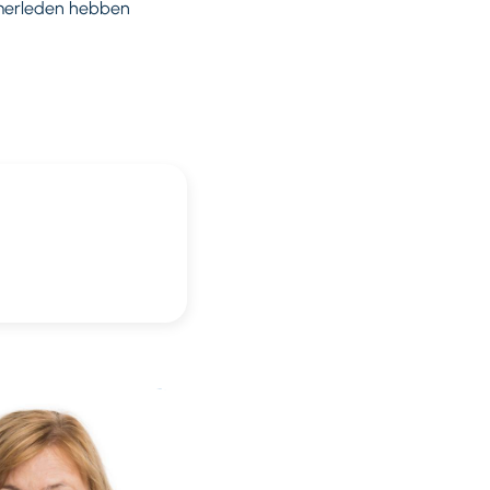
amerleden hebben