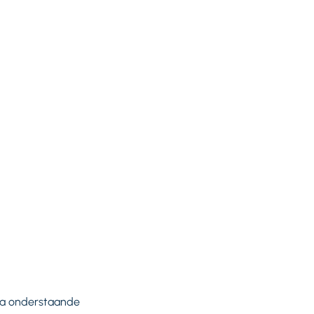
via onderstaande