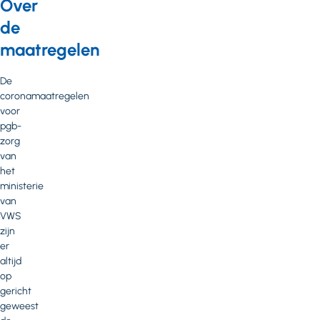
Over
de
maatregelen
De
coronamaatregelen
voor
pgb-
zorg
van
het
ministerie
van
VWS
zijn
er
altijd
op
gericht
geweest