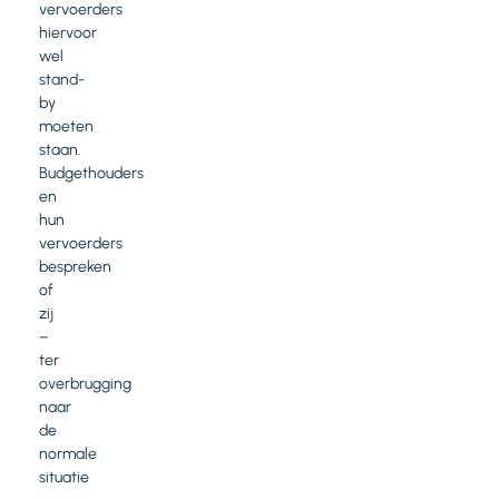
vervoerders
hiervoor
wel
stand-
by
moeten
staan.
Budgethouders
en
hun
vervoerders
bespreken
of
zij
–
ter
overbrugging
naar
de
normale
situatie