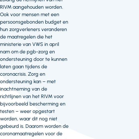
RIVM aangehouden worden.
Ook voor mensen met een
persoonsgebonden budget en
hun zorgverleners veranderen
de maatregelen die het
ministerie van VWS in april
nam om de pgb-zorg en
ondersteuning door te kunnen
laten gaan tijdens de
coronacrisis. Zorg en
ondersteuning kan – met
inachtneming van de
richtlijnen van het RIVM voor
bijvoorbeeld bescherming en
testen – weer opgestart
worden, waar dit nog niet
gebeurd is. Daarom worden de
coronamaatregelen voor de