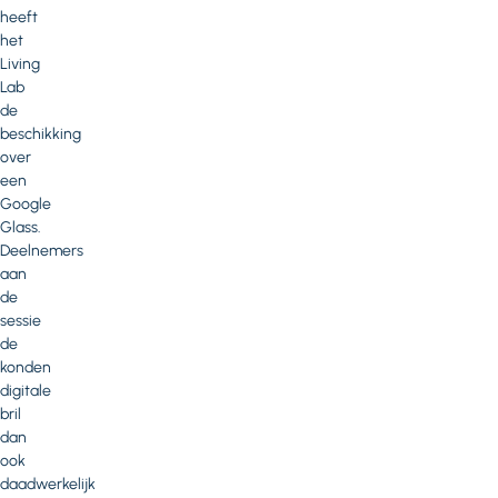
heeft
het
Living
Lab
de
beschikking
over
een
Google
Glass.
Deelnemers
aan
de
sessie
de
konden
digitale
bril
dan
ook
daadwerkelijk