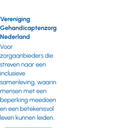
Vereniging
Gehandicaptenzorg
Nederland
Voor
zorgaanbieders die
streven naar een
inclusieve
samenleving, waarin
mensen met een
beperking meedoen
en een betekenisvol
leven kunnen leiden.