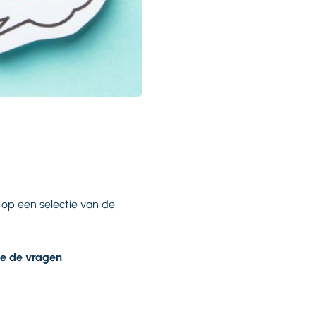
 op een selectie van de
 je de vragen