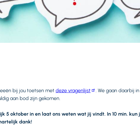
eeën bij jou toetsen met
deze vragenlijst
. We gaan daarbij in
ldig aan bod zijn gekomen.
lijk 5 oktober in en laat ons weten wat jij vindt. In 10 min. kun
artelijk dank!