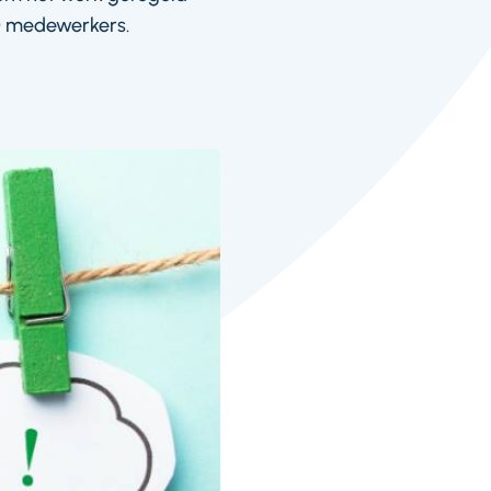
50 medewerkers.