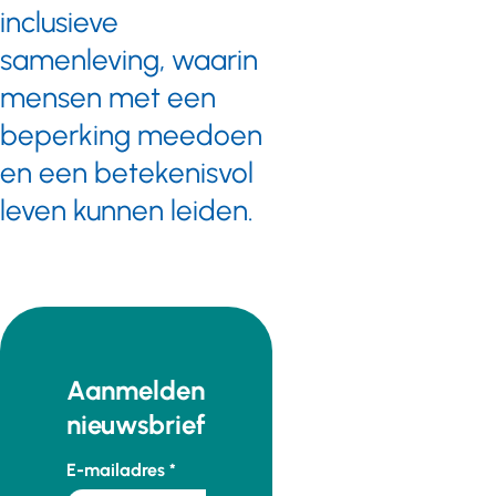
inclusieve
samenleving, waarin
mensen met een
beperking meedoen
en een betekenisvol
leven kunnen leiden.
Aanmelden
nieuwsbrief
E-mailadres