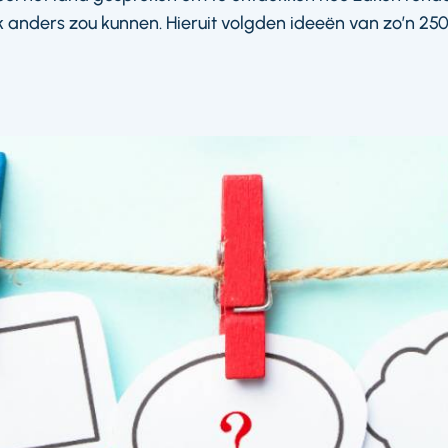
jk anders zou kunnen. Hieruit volgden ideeën van zo’n 2