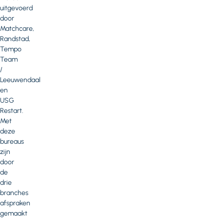
uitgevoerd
door
Matchcare,
Randstad,
Tempo
Team
/
Leeuwendaal
en
USG
Restart.
Met
deze
bureaus
zijn
door
de
drie
branches
afspraken
gemaakt