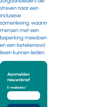
zorgaanbieders die
streven naar een
inclusieve
samenleving, waarin
mensen met een
beperking meedoen
en een betekenisvol
leven kunnen leiden.
Aanmelden
nieuwsbrief
E-mailadres