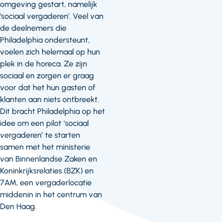
omgeving gestart, namelijk
'sociaal vergaderen'. Veel van
de deelnemers die
Philadelphia ondersteunt,
voelen zich helemaal op hun
plek in de horeca. Ze zijn
sociaal en zorgen er graag
voor dat het hun gasten of
klanten aan niets ontbreekt.
Dit bracht Philadelphia op het
idee om een pilot ‘sociaal
vergaderen’ te starten
samen met het ministerie
van Binnenlandse Zaken en
Koninkrijksrelaties (BZK) en
7AM, een vergaderlocatie
middenin in het centrum van
Den Haag.