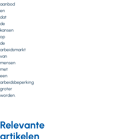
aanbod
en
dat
de
kansen
op
de
arbeidsmarkt
van
mensen
met
een
arbeidsbeperking
groter
worden.
Relevante
artikelen