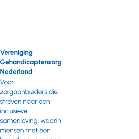
gewoon
meedoen
Vereniging
Gehandicaptenzorg
Nederland
Voor
zorgaanbieders die
streven naar een
inclusieve
samenleving, waarin
mensen met een