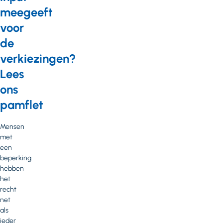
meegeeft
voor
de
verkiezingen?
Lees
ons
pamflet
Mensen
met
een
beperking
hebben
het
recht
net
als
ieder