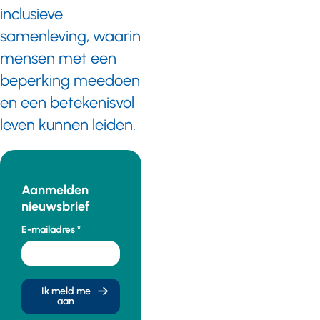
inclusieve
samenleving, waarin
mensen met een
beperking meedoen
en een betekenisvol
leven kunnen leiden.
Aanmelden
nieuwsbrief
E-mailadres
Ik meld me
aan