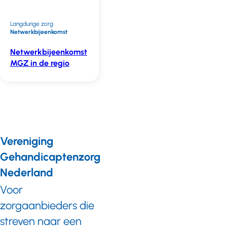
Langdurige zorg
Netwerkbijeenkomst
Netwerkbijeenkomst
MGZ in de regio
Vereniging
Gehandicaptenzorg
Nederland
Voor
zorgaanbieders die
streven naar een