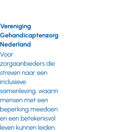
Vereniging
Gehandicaptenzorg
Nederland
Voor
zorgaanbieders die
streven naar een
inclusieve
samenleving, waarin
mensen met een
beperking meedoen
en een betekenisvol
leven kunnen leiden.