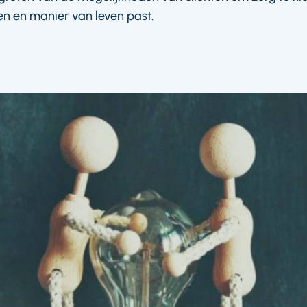
n en manier van leven past.