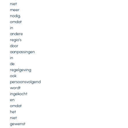
niet
meer
nodig,
omdat
in
andere
regio’s
door
aanpassingen
in
de
regelgeving
ook
persoonsvolgend
wordt
ingekocht
en
omdat
het
niet
gewenst