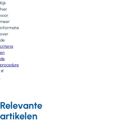
Kijk
hier
voor
meer
informatie
over
de
criteria
en
de
procedure
.
Relevante
artikelen