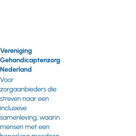
Bewegen
is goud!
Vereniging
Gehandicaptenzorg
Nederland
Voor
zorgaanbieders die
streven naar een
inclusieve
samenleving, waarin
mensen met een