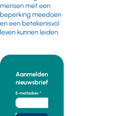
mensen met een
beperking meedoen
en een betekenisvol
leven kunnen leiden.
Aanmelden
nieuwsbrief
E-mailadres