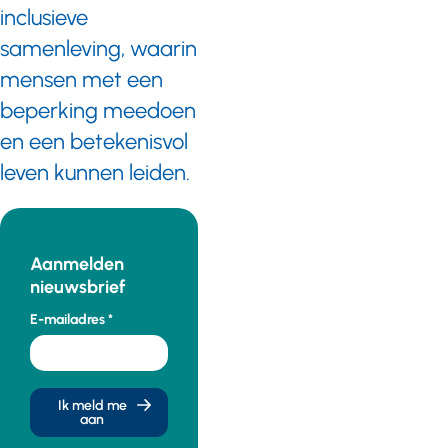
inclusieve
samenleving, waarin
mensen met een
beperking meedoen
en een betekenisvol
leven kunnen leiden.
Aanmelden
nieuwsbrief
E-mailadres
Ik meld me
aan