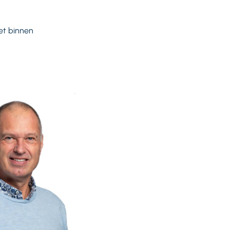
zet binnen