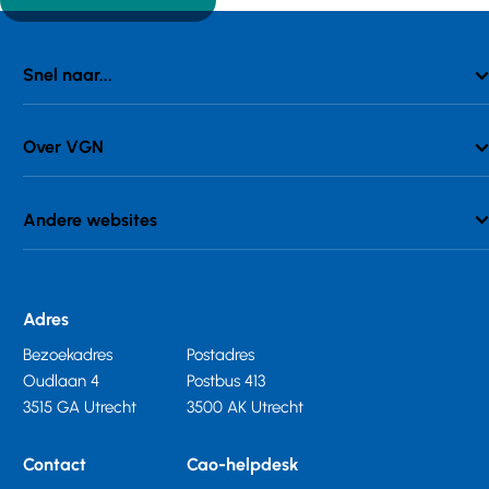
Snel naar...
Over VGN
Andere websites
Adres
Bezoekadres
Postadres
Oudlaan 4
Postbus 413
3515 GA Utrecht
3500 AK Utrecht
Contact
Cao-helpdesk