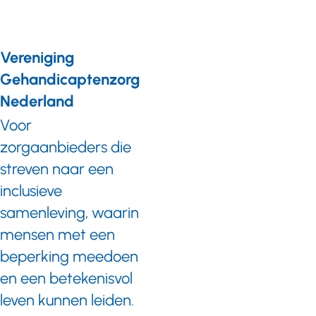
Vereniging
Gehandicaptenzorg
Nederland
Voor
zorgaanbieders die
streven naar een
inclusieve
samenleving, waarin
mensen met een
beperking meedoen
en een betekenisvol
leven kunnen leiden.