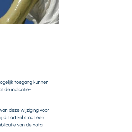
mogelijk toegang kunnen
t de indicatie-
van deze wijziging voor
 dit artikel staat een
licatie van de nota