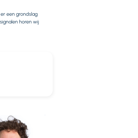
 er een grondslag
 signalen horen wij