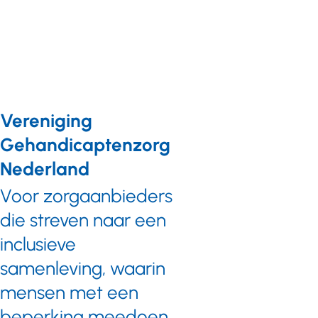
Vereniging
Gehandicaptenzorg
Nederland
Voor zorgaanbieders
die streven naar een
inclusieve
samenleving, waarin
mensen met een
beperking meedoen