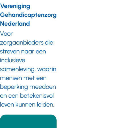
Vereniging
Gehandicaptenzorg
Nederland
Voor
zorgaanbieders die
streven naar een
inclusieve
samenleving, waarin
mensen met een
beperking meedoen
en een betekenisvol
leven kunnen leiden.