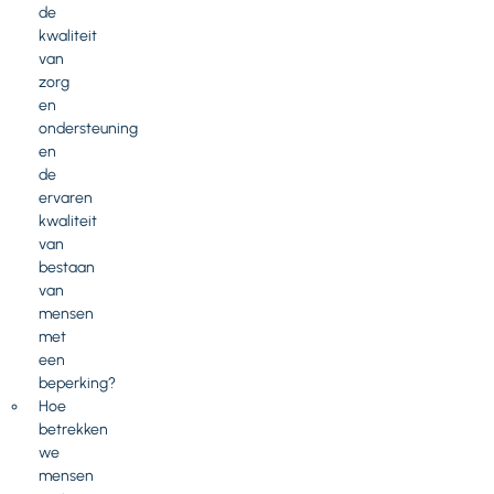
de
kwaliteit
van
zorg
en
ondersteuning
en
de
ervaren
kwaliteit
van
bestaan
van
mensen
met
een
beperking?
Hoe
betrekken
we
mensen