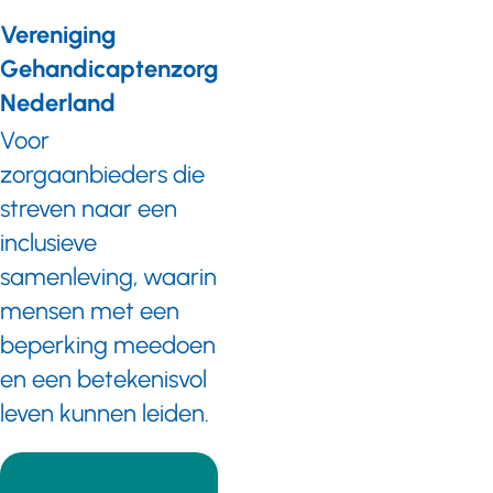
Vereniging
Gehandicaptenzorg
Nederland
Voor
zorgaanbieders die
streven naar een
inclusieve
samenleving, waarin
mensen met een
beperking meedoen
en een betekenisvol
leven kunnen leiden.