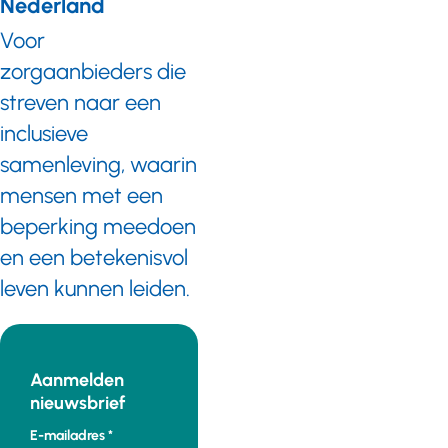
Nederland
Voor
zorgaanbieders die
streven naar een
inclusieve
samenleving, waarin
mensen met een
beperking meedoen
en een betekenisvol
leven kunnen leiden.
Aanmelden
nieuwsbrief
E-mailadres