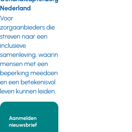
Nederland
Voor
zorgaanbieders die
streven naar een
inclusieve
samenleving, waarin
mensen met een
beperking meedoen
en een betekenisvol
leven kunnen leiden.
Aanmelden
nieuwsbrief