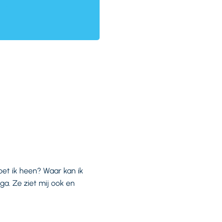
et ik heen? Waar kan ik
ga. Ze ziet mij ook en