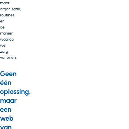
maar
organisatie,
routines
en
de
manier
waarop
we
zorg
verlenen.
Geen
één
oplossing,
maar
een
web
van