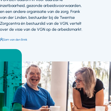
inzetbaarheid, gezonde arbeidsvoorwaarden,
en een andere organisatie van de zorg. Frank
van der Linden, bestuurder bij de Twentse
Zorgcentra én bestuurslid van de VGN, vertelt
over de visie van de VGN op de arbeidsmarkt.
Auteur:
Sam van den Brink