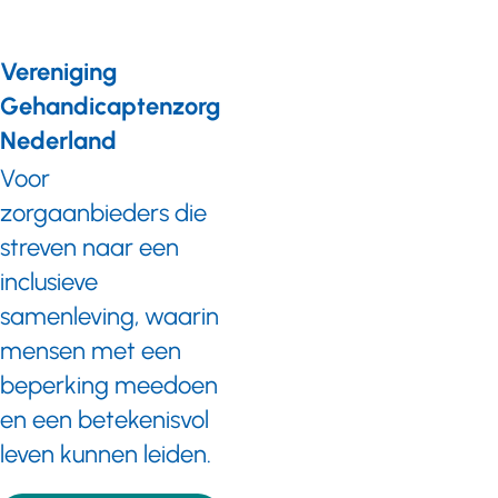
Vereniging
Gehandicaptenzorg
Nederland
Voor
zorgaanbieders die
streven naar een
inclusieve
samenleving, waarin
mensen met een
beperking meedoen
en een betekenisvol
leven kunnen leiden.