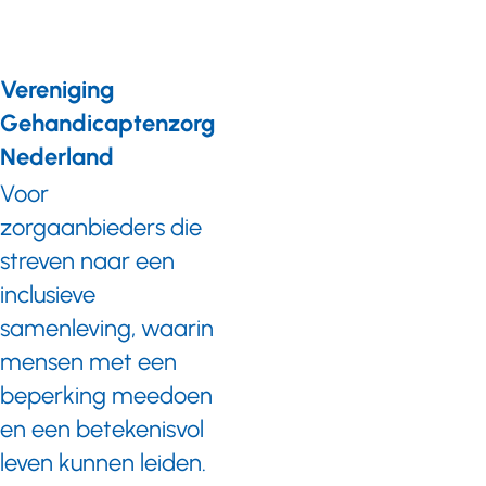
Vereniging
Gehandicaptenzorg
Nederland
Voor
zorgaanbieders die
streven naar een
inclusieve
samenleving, waarin
mensen met een
beperking meedoen
en een betekenisvol
leven kunnen leiden.