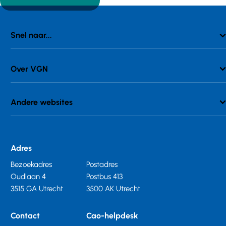
Snel naar...
Over VGN
Andere websites
Adres
Bezoekadres
Postadres
Oudlaan 4
Postbus 413
3515 GA Utrecht
3500 AK Utrecht
Contact
Cao-helpdesk