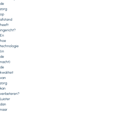
de
zorg
op
afstand
heeft
ingericht?
En
hoe
technologie
(in
de
nacht)
de
kwaliteit
van
zorg
kan
verbeteren?
Luister
dan
naar