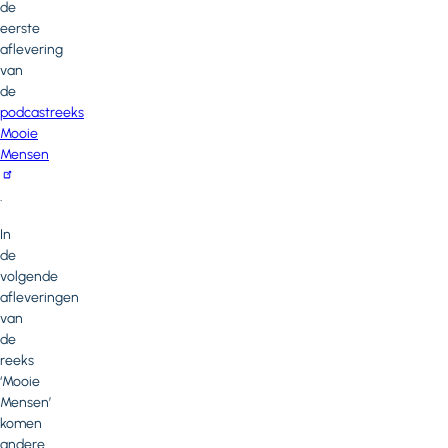
de
eerste
aflevering
van
de
podcastreeks
Mooie
Mensen
.
In
de
volgende
afleveringen
van
de
reeks
‘Mooie
Mensen’
komen
andere