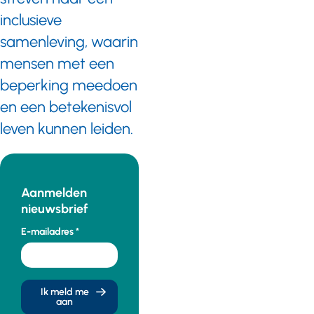
inclusieve
samenleving, waarin
mensen met een
beperking meedoen
en een betekenisvol
leven kunnen leiden.
Aanmelden
nieuwsbrief
E-mailadres
Ik meld me
aan