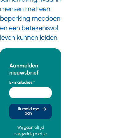
mensen met een
beperking meedoen
en een betekenisvol
leven kunnen leiden.
Aanmelden
nieuwsbrief
E-mailadres
Ik meld me
aan
Wij gaan altijd
zorgvuldig met je