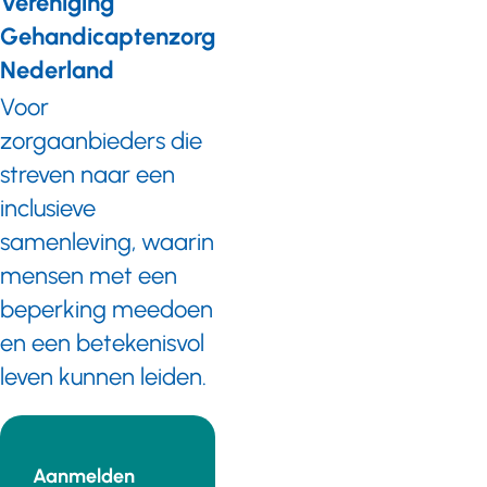
Vereniging
Gehandicaptenzorg
Nederland
Voor
zorgaanbieders die
streven naar een
inclusieve
samenleving, waarin
mensen met een
beperking meedoen
en een betekenisvol
leven kunnen leiden.
Aanmelden