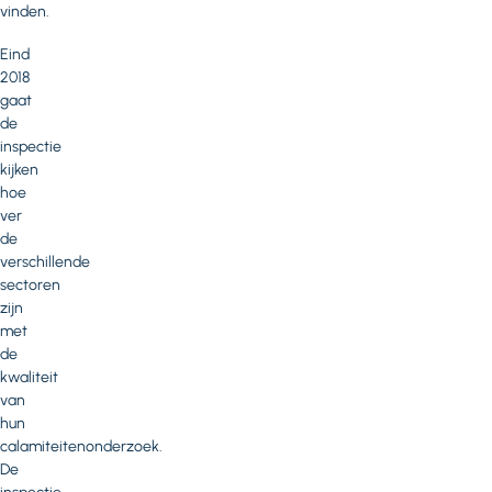
vinden.
Eind
2018
gaat
de
inspectie
kijken
hoe
ver
de
verschillende
sectoren
zijn
met
de
kwaliteit
van
hun
calamiteitenonderzoek.
De