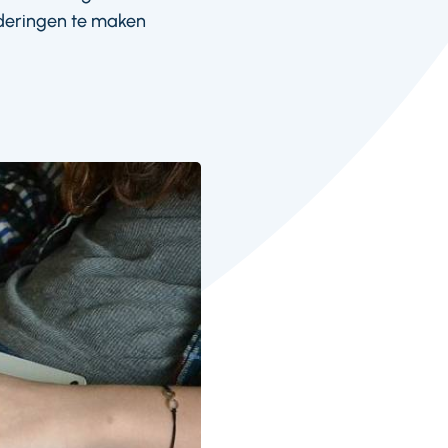
nderingen te maken