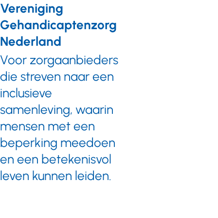
Vereniging
Gehandicaptenzorg
Nederland
Voor zorgaanbieders
die streven naar een
inclusieve
samenleving, waarin
mensen met een
beperking meedoen
en een betekenisvol
leven kunnen leiden.