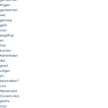
Krijgen
gemeenten
wel
genoeg
geld
voor
jeugdhup
en
hoe
kunnen
Kamerleden
dat
goed
volgen
en
beoordelen?
Lisa
Westerveld
(GroenLinks)
pleitte
voor