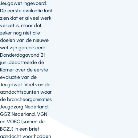
Jeugdwet ingevoerd.
De eerste evaluatie laat
zien dat er al veel werk
verzet is, maar dat
zeker nog niet alle
doelen van de nieuwe
wet zijn gerealiseerd.
Donderdagavond 21
juni debatteerde de
Kamer over de eerste
evaluatie van de
Jeugdwet. Veel van de
aandachtspunten waar
de brancheorganisaties
Jeugdzorg Nederland,
GGZ Nederland, VGN
en VOBC (samen de
BGZJ) in een brief
aandacht voor hadden