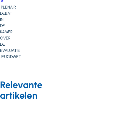
PLENAIR
DEBAT
IN
DE
KAMER
OVER
DE
EVALUATIE
JEUGDWET
Relevante
artikelen