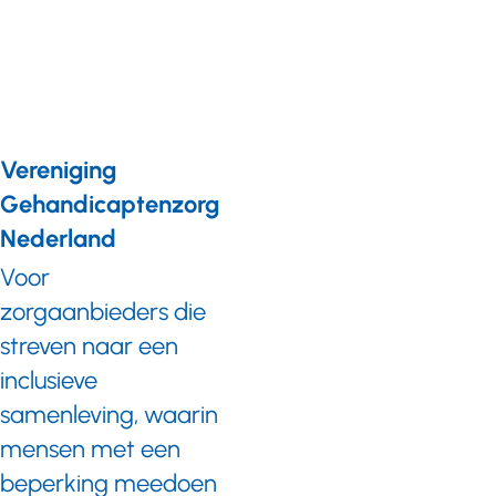
kwaliteitsverpleegkundigen
gehandicaptenzorg
Vereniging
Gehandicaptenzorg
Nederland
Voor
zorgaanbieders die
streven naar een
inclusieve
samenleving, waarin
mensen met een
beperking meedoen