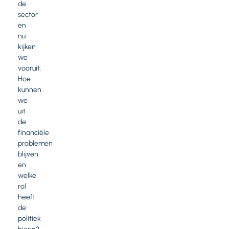
de
sector
en
nu
kijken
we
vooruit.
Hoe
kunnen
we
uit
de
financiële
problemen
blijven
en
welke
rol
heeft
de
politiek