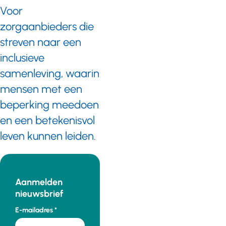
Voor
zorgaanbieders die
streven naar een
inclusieve
samenleving, waarin
mensen met een
beperking meedoen
en een betekenisvol
leven kunnen leiden.
Aanmelden
nieuwsbrief
E-mailadres