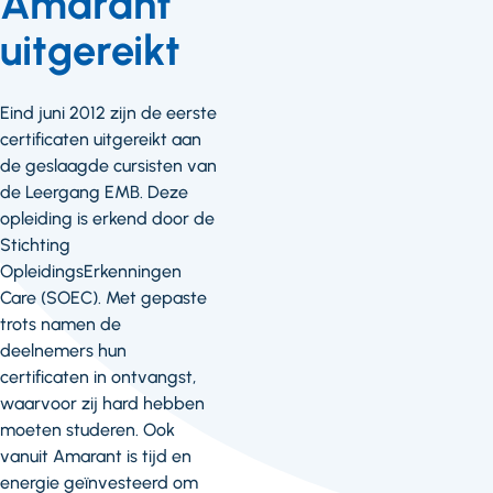
Amarant
uitgereikt
Eind juni 2012 zijn de eerste
certificaten uitgereikt aan
de geslaagde cursisten van
de Leergang EMB. Deze
opleiding is erkend door de
Stichting
OpleidingsErkenningen
Care (SOEC). Met gepaste
trots namen de
deelnemers hun
certificaten in ontvangst,
waarvoor zij hard hebben
moeten studeren. Ook
vanuit Amarant is tijd en
energie geïnvesteerd om