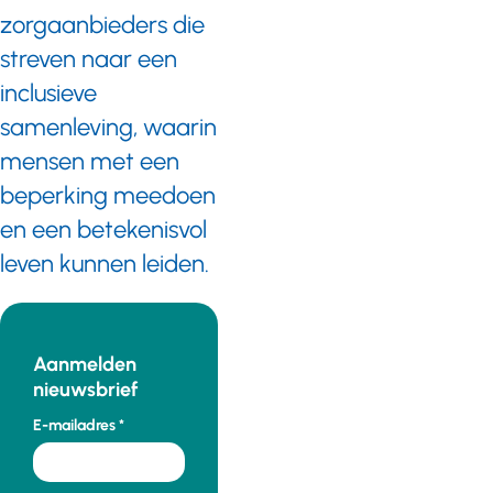
zorgaanbieders die
streven naar een
inclusieve
samenleving, waarin
mensen met een
beperking meedoen
en een betekenisvol
leven kunnen leiden.
Aanmelden
nieuwsbrief
E-mailadres