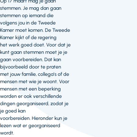
Op 17 maart mag je gaan
stemmen. Je mag dan gaan
stemmen op iemand die
volgens jou in de Tweede
Kamer moet komen. De Tweede
Kamer kijkt of de regering
het werk goed doet. Voor dat je
kunt gaan stemmen moet je je
gaan voorbereiden. Dat kan
bijvoorbeeld door te praten
met jouw familie, collega’s of de
mensen met wie je woont. Voor
mensen met een beperking
worden er ook verschillende
dingen georganiseerd, zodat je
je goed kan
voorbereiden. Hieronder kun je
lezen wat er georganiseerd
wordt.