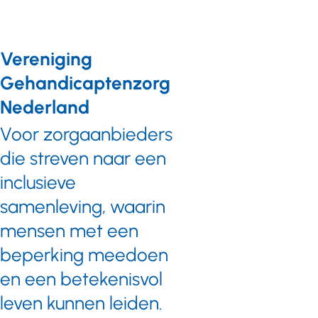
Vereniging
Gehandicaptenzorg
Nederland
Voor zorgaanbieders
die streven naar een
inclusieve
samenleving, waarin
mensen met een
beperking meedoen
en een betekenisvol
leven kunnen leiden.