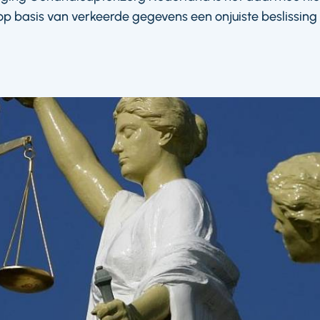
op basis van verkeerde gegevens een onjuiste beslissin