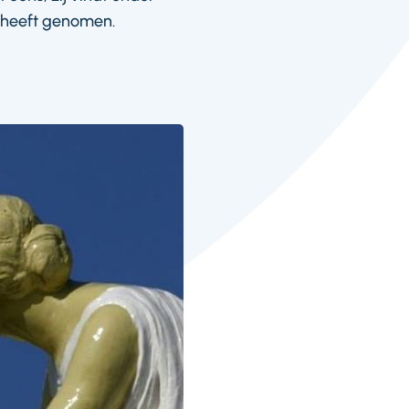
g heeft genomen.